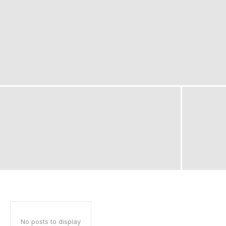
No posts to display