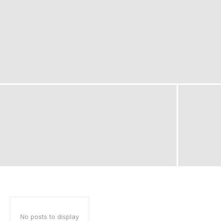
No posts to display