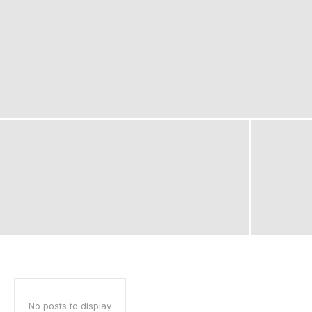
No posts to display