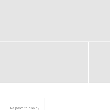
No posts to display