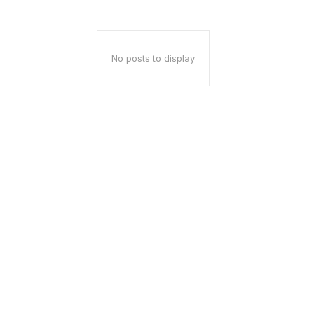
No posts to display