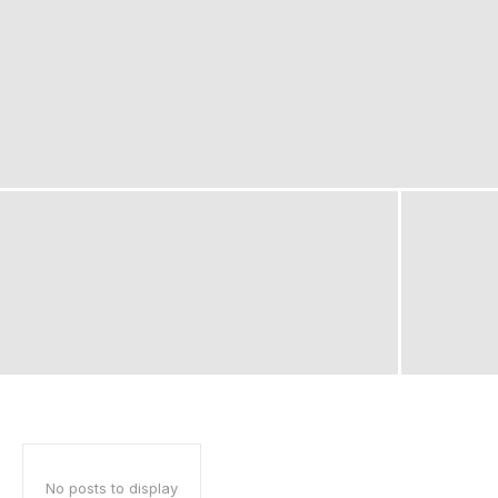
No posts to display