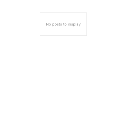
No posts to display