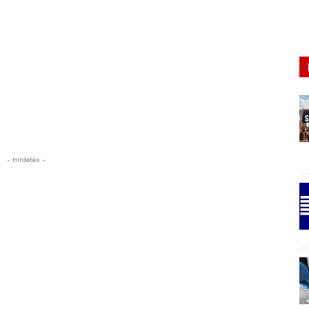
- Hirdetés -