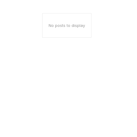
No posts to display