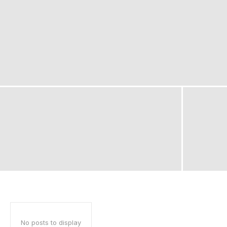
No posts to display