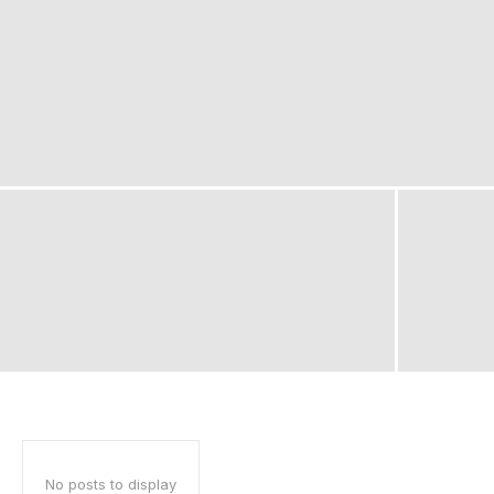
No posts to display