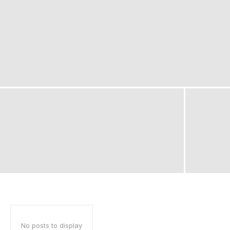
No posts to display