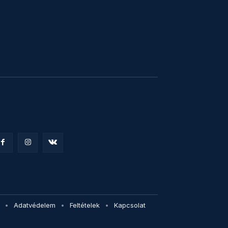
Adatvédelem
Feltételek
Kapcsolat