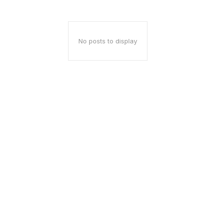
No posts to display