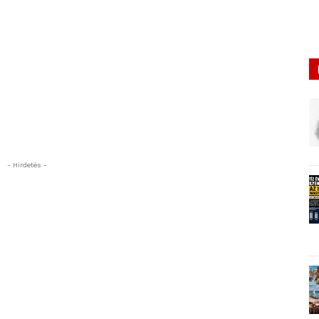
- Hirdetés -