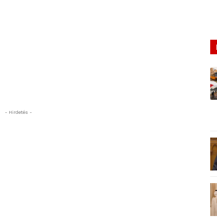
- Hirdetés -