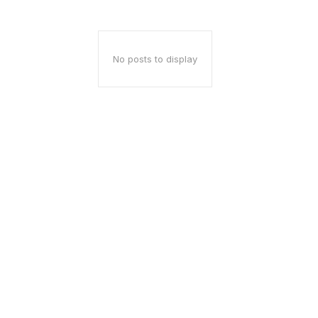
No posts to display